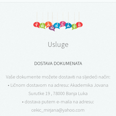
Usluge
DOSTAVA DOKUMENATA
Vaše dokumente možete dostaviti na sljedeći način:
• Ličnom dostavom na adresu: Akademika Jovana
Surutke 19 , 78000 Banja Luka
• dostava putem e-maila na adresu:
cekic_mirjana@yahoo.com