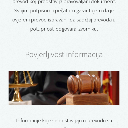
prevod koji predstavlja pravovaljani dokument.
Svojim potpisom i pečatom garantujem da je
ovjereni prevod ispravan i da sadržaj prevoda u
potupnosti odgovara izvorniku.
Povjerljivost informacija
Informacije koje se dostavljaju u prevodu su