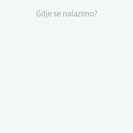
Gdje se nalazimo?